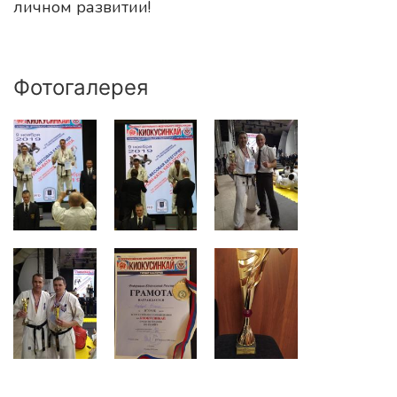
личном развитии!
Фотогалерея