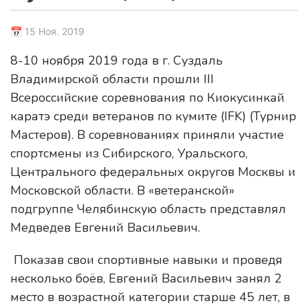
📅 15 Ноя. 2019
8-10 ноября 2019 года в г. Суздаль
Владимирской области прошли III
Всероссийские соревнования по Киокусинкай
каратэ среди ветеранов по кумите (IFK) (Турнир
Мастеров). В соревнованиях приняли участие
спортсмены из Сибирского, Уральского,
Центрального федеральных округов Москвы и
Московской области. В «ветеранской»
подгруппе Челябинскую область представлял
Медведев Евгений Васильевич.
Показав свои спортивные навыки и проведя
несколько боёв, Евгений Васильевич занял 2
место в возрастной категории старше 45 лет, в