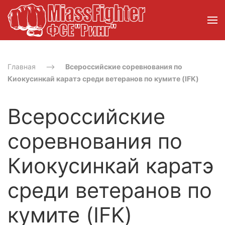
Главная
Всероссийские соревнования по
Киокусинкай каратэ среди ветеранов по кумите (IFK)
Всероссийские
соревнования по
Киокусинкай каратэ
среди ветеранов по
кумите (IFK)