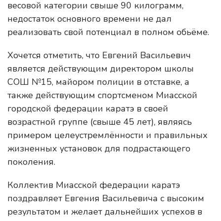
весовой категории свыше 90 килограмм,
недостаток основного времени не дал
реализовать свой потенциал в полном обьёме.
Хочется отметить, что Евгений Васильевич
является действующим директором школы
СОШ №15, майором полиции в отставке, а
также действующим спортсменом Миасской
городской федерации каратэ в своей
возрастной группе (свыше 45 лет), являясь
примером целеустремлённости и правильных
жизненных установок для подрастающего
поколения.
Коллектив Миасской федерации каратэ
поздравляет Евгения Васильевича с высоким
результатом и желает дальнейших успехов в