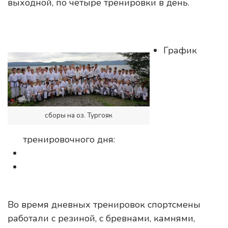
выходной, по четыре тренировки в день.
График
сборы на оз. Тургояк
тренировочного дня:
Во время дневных тренировок спортсмены
работали с резиной, с бревнами, камнями,