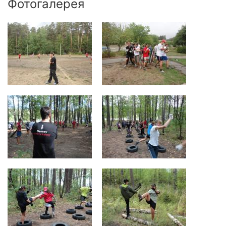
Фотогалерея