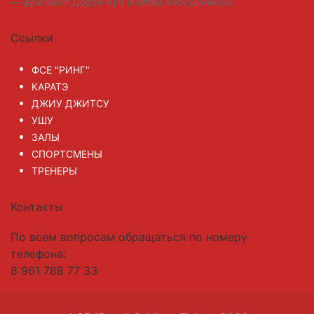
фрагмент Додзе-кун (Клятва киокушинкай)
Ссылки
ФСЕ "РИНГ"
КАРАТЭ
ДЖИУ ДЖИТСУ
УШУ
ЗАЛЫ
СПОРТСМЕНЫ
ТРЕНЕРЫ
Контакты
По всем вопросам обращаться по номеру
телефона:
8 961 788 77 33