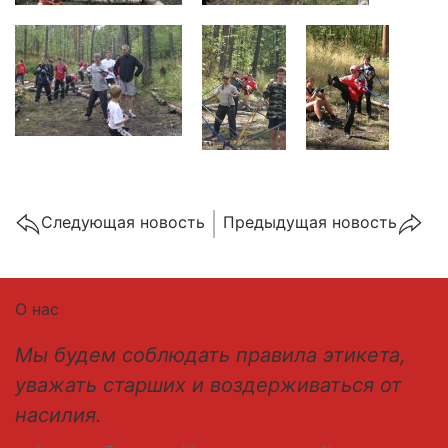
Cледующая новость
Предыдущая новость
О нас
Мы будем соблюдать правила этикета,
уважать старших и воздерживаться от
насилия.