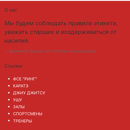
О нас
Мы будем соблюдать правила этикета,
уважать старших и воздерживаться от
насилия.
фрагмент Додзе-кун (Клятва киокушинкай)
Ссылки
ФСЕ "РИНГ"
КАРАТЭ
ДЖИУ ДЖИТСУ
УШУ
ЗАЛЫ
СПОРТСМЕНЫ
ТРЕНЕРЫ