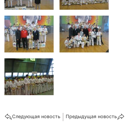
Cледующая новость
Предыдущая новость