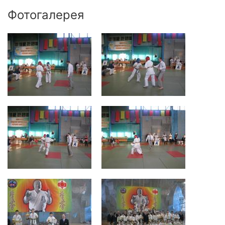
Фотогалерея