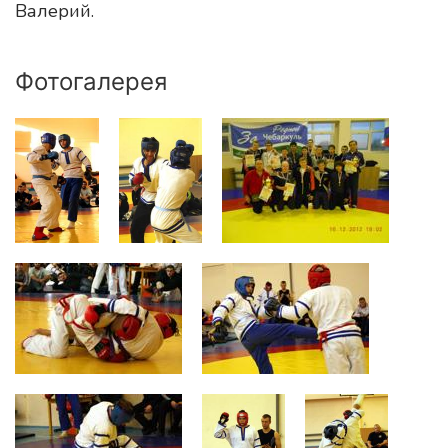
Валерий.
Фотогалерея