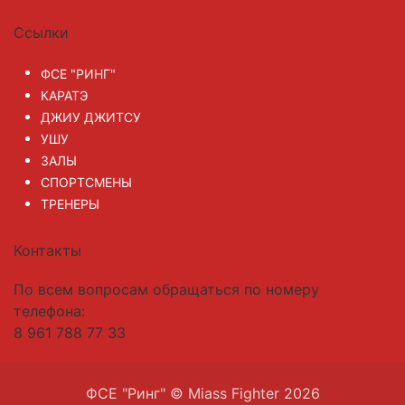
Ссылки
ФСЕ "РИНГ"
КАРАТЭ
ДЖИУ ДЖИТСУ
УШУ
ЗАЛЫ
СПОРТСМЕНЫ
ТРЕНЕРЫ
Контакты
По всем вопросам обращаться по номеру
телефона:
8 961 788 77 33
ФСЕ "Ринг" © Miass Fighter 2026