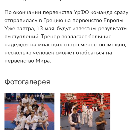
По окончании первенства УрФО команда сразу
отправилась в Грецию на первенство Европы.
Уже завтра, 13 мая, будут известны результаты
выступлений. Тренер возлагает большие
надежды на миасских спортсменов, возможно,
несколько человек сможет отобраться на
первенство Мира.
Фотогалерея