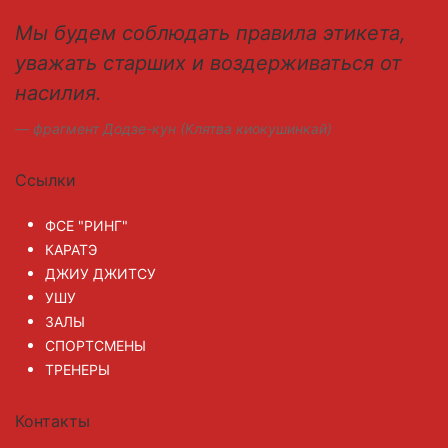
Мы будем соблюдать правила этикета,
уважать старших и воздерживаться от
насилия.
фрагмент Додзе-кун (Клятва киокушинкай)
Ссылки
ФСЕ "РИНГ"
КАРАТЭ
ДЖИУ ДЖИТСУ
УШУ
ЗАЛЫ
СПОРТСМЕНЫ
ТРЕНЕРЫ
Контакты