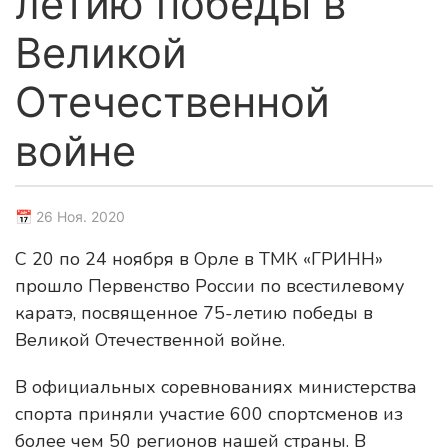
летию победы в
Великой
Отечественной
войне
📅 26 Ноя. 2020
С 20 по 24 ноября в Орле в ТМК «ГРИНН»
прошло Первенство России по всестилевому
каратэ, посвященное 75-летию победы в
Великой Отечественной войне.
В официальных соревнованиях министерства
спорта приняли участие 600 спортсменов из
более чем 50 регионов нашей страны. В