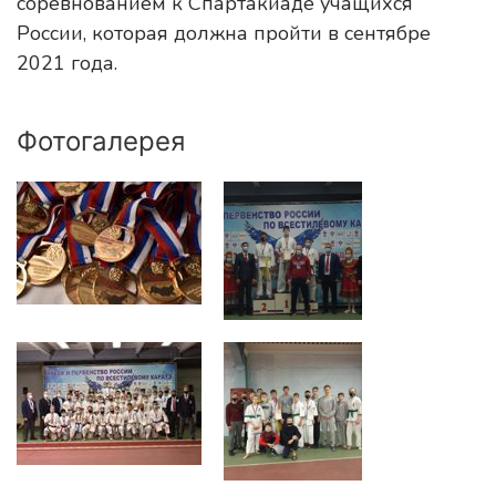
соревнованием к Спартакиаде учащихся
России, которая должна пройти в сентябре
2021 года.
Фотогалерея