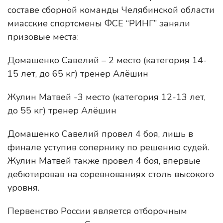
составе сборной команды Челябинской области
миасские спортсмены ФСЕ “РИНГ” заняли
призовые места:
Домашенко Савелий – 2 место (категория 14-
15 лет, до 65 кг) тренер Алёшин
Жулин Матвей -3 место (категория 12-13 лет,
до 55 кг) тренер Алёшин
Домашенко Савелий провел 4 боя, лишь в
финале уступив сопернику по решению судей.
Жулин Матвей также провел 4 боя, впервые
дебютировав на соревнованиях столь высокого
уровня.
Первенство России является отборочным