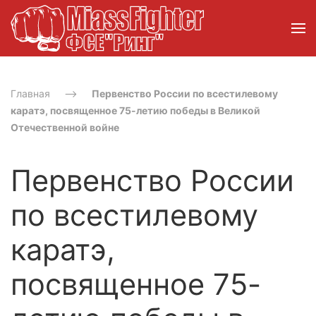
Главная
Первенство России по всестилевому
каратэ, посвященное 75-летию победы в Великой
Отечественной войне
Первенство России
по всестилевому
каратэ,
посвященное 75-