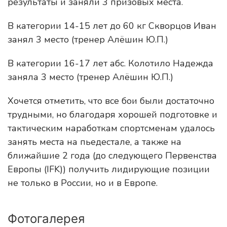
результаты и заняли 3 призовых места.
В категории 14-15 лет до 60 кг Скворцов Иван
занял 3 место (тренер Алёшин Ю.П.)
В категории 16-17 лет абс. Колотило Надежда
заняла 3 место (тренер Алёшин Ю.П.)
Хочется отметить, что все бои были достаточно
трудными, но благодаря хорошей подготовке и
тактическим наработкам спортсменам удалось
занять места на пьедестале, а также на
ближайшие 2 года (до следующего Первенства
Европы (IFK)) получить лидирующие позиции
не только в России, но и в Европе.
Фотогалерея