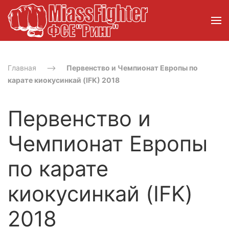
Главная
Первенство и Чемпионат Европы по
карате киокусинкай (IFK) 2018
Первенство и
Чемпионат Европы
по карате
киокусинкай (IFK)
2018