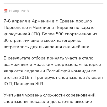
📅 11 Апр. 2018
7-8 апреля в Армении в г. Ереван прошло
Первенство и Чемпионат Европы по карате
киокусинкай (IFK). Более 500 спортсменов из
30 стран, лучшие в своих категориях,
встретились для выявления сильнейших.
В результате отбора принять участие стало
возможным и миасским спортсменам, которые
являются лидерами Российской команды по
итогам 2018 г. Тренируют спортсменов Алёшин
Ю.П, Панькова Ж.В.
Учитывая уровень сложности соревнований,
спортсмены показали достаточно высокие