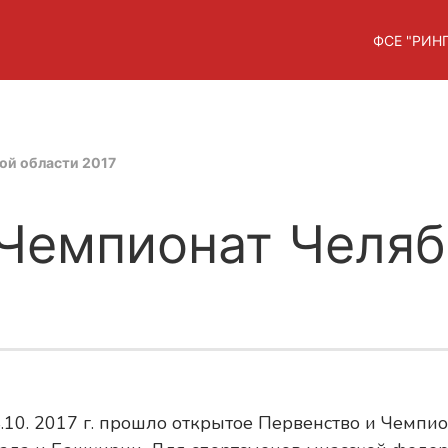
ФСЕ "РИНГ
ой области 2017
 Чемпионат Челя
10. 2017 г. прошло открытое Первенство и Чемпион