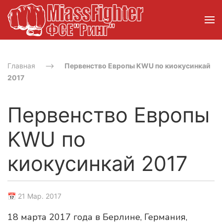
Главная
Первенство Европы KWU по киокусинкай
2017
Первенство Европы
KWU по
киокусинкай 2017
📅 21 Мар. 2017
18 марта 2017 года в Берлине, Германия,