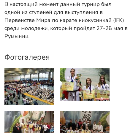
В настоящий момент данный турнир был
одной из ступеней для выступления в
Первенстве Мира по карате киокусинкай (IFK)
среди молодежи, который пройдет 27-28 мая в
Румынии.
Фотогалерея