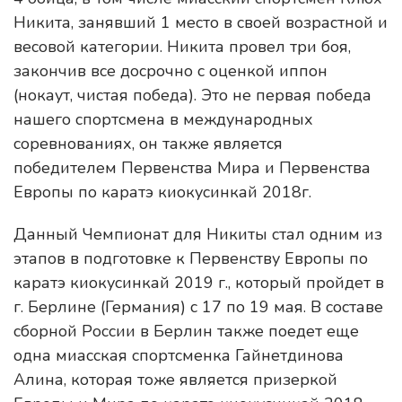
Никита, занявший 1 место в своей возрастной и
весовой категории. Никита провел три боя,
закончив все досрочно с оценкой иппон
(нокаут, чистая победа). Это не первая победа
нашего спортсмена в международных
соревнованиях, он также является
победителем Первенства Мира и Первенства
Европы по каратэ киокусинкай 2018г.
Данный Чемпионат для Никиты стал одним из
этапов в подготовке к Первенству Европы по
каратэ киокусинкай 2019 г., который пройдет в
г. Берлине (Германия) с 17 по 19 мая. В составе
сборной России в Берлин также поедет еще
одна миасская спортсменка Гайнетдинова
Алина, которая тоже является призеркой