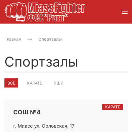
Главная
Спортзалы
Спортзалы
ВСЕ
КАРАТЕ
УШУ
КАРАТЕ
CОШ №4
г. Миасс ул. ​Орловская, 17