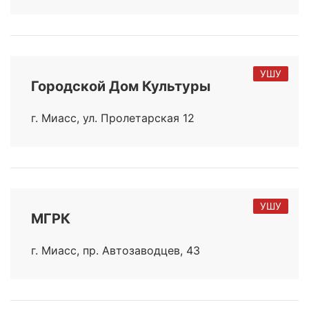
УШУ
Городской Дом Культуры
г. Миасс, ул. Пролетарская 12
УШУ
МГРК
г. Миасс, пр. Автозаводцев, 43