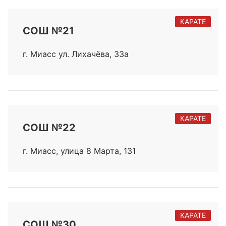
КАРАТЕ
СОШ №21
г. Миасс ул. ​​Лихачёва, 33а
КАРАТЕ
СОШ №22
г. Миасс, улица 8 Марта, 131
КАРАТЕ
СОШ №30