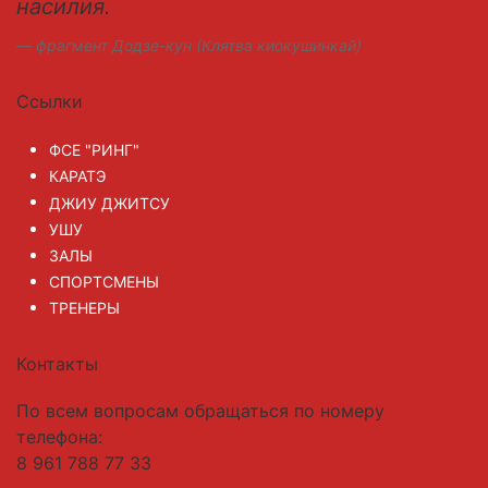
насилия.
фрагмент Додзе-кун (Клятва киокушинкай)
Ссылки
ФСЕ "РИНГ"
КАРАТЭ
ДЖИУ ДЖИТСУ
УШУ
ЗАЛЫ
СПОРТСМЕНЫ
ТРЕНЕРЫ
Контакты
По всем вопросам обращаться по номеру
телефона:
8 961 788 77 33