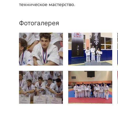
техническое мастерство.
Фотогалерея