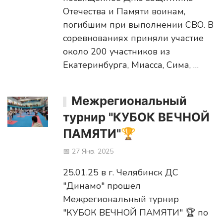
Отечества и Памяти воинам,
погибшим при выполнении СВО. В
соревнованиях приняли участие
около 200 участников из
Екатеринбурга, Миасса, Сима, …
Межрегиональный
турнир "КУБОК ВЕЧНОЙ
ПАМЯТИ"🏆
📅 27 Янв. 2025
25.01.25 в г. Челябинск ДС
"Динамо" прошел
Межрегиональный турнир
"КУБОК ВЕЧНОЙ ПАМЯТИ" 🏆 по