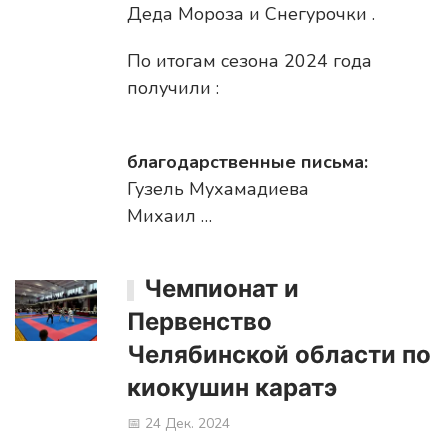
Деда Мороза и Снегурочки .
По итогам сезона 2024 года
получили :
благодарственные письма:
Гузель Мухамадиева
Михаил …
Чемпионат и
Первенство
Челябинской области по
киокушин каратэ
📅 24 Дек. 2024