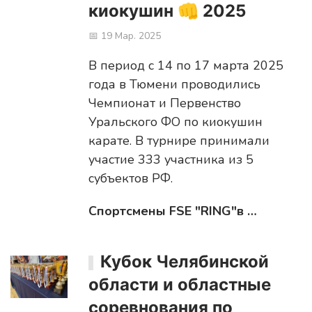
киокушин 👊 2025
📅 19 Мар. 2025
В период с 14 по 17 марта 2025
года в Тюмени проводились
Чемпионат и Первенство
Уральского ФО по киокушин
карате. В турнире принимали
участие 333 участника из 5
субъектов РФ.
Спортсмены FSE "RING"в …
Кубок Челябинской
области и областные
соревнования по