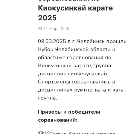
Киокусинкай карате
2025
📅 11 Мар. 2025
09.03.2025 в г. Челябинск прошли
Кубок Челябинской области и
областные соревнования по
Киокусинкай карате, группа
дисциплин синкёкусинкай.
Спортсмены соревновались в
дисциплинах кумите, ката и ката-
группа.
Призеры и победители
соревнований: